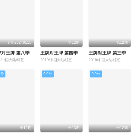
更新20240115
第12期
第12期
牌对王牌 第八季
王牌对王牌 第四季
王牌对王牌 第三季
23/中国大陆/综艺
2019/中国大陆/综艺
2018/中国大陆/综艺
0分
0.0分
0.0分
全12期
全13期
全12期