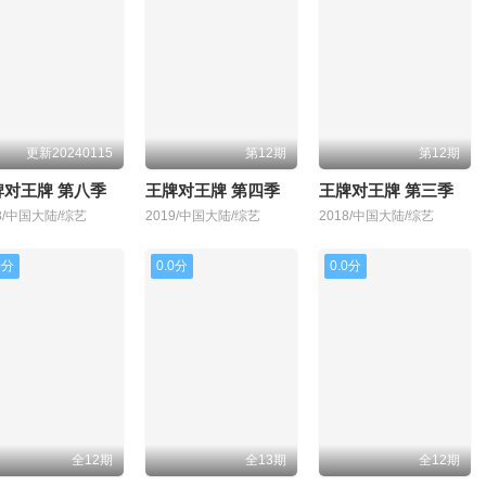
更新20240115
第12期
第12期
牌对王牌 第八季
王牌对王牌 第四季
王牌对王牌 第三季
23/中国大陆/综艺
2019/中国大陆/综艺
2018/中国大陆/综艺
0分
0.0分
0.0分
全12期
全13期
全12期