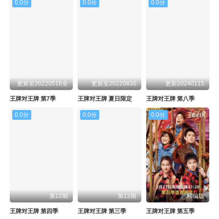
0.0分
0.0分
0.0分
更新至20220516全
更新至20220830
更新20240115
王牌对王牌 第7季
王牌对王牌 夏日限定
王牌对王牌 第八季
0.0分
0.0分
0.0分
第12期
第12期
精编版
王牌对王牌 第四季
王牌对王牌 第三季
王牌对王牌 第五季