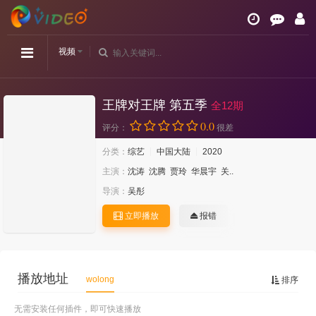
视频
王牌对王牌 第五季
全12期
0.0
评分：
很差
分类：
综艺
中国大陆
2020
主演：
沈涛
沈腾
贾玲
华晨宇
关..
导演：
吴彤
立即播放
报错
播放地址
wolong
排序
无需安装任何插件，即可快速播放